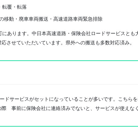
・転覆・転落
の移動・廃車車両搬送・高速道路車両緊急排除
台町にあります。中日本高速道路・保険会社ロードサービスとも
対応させていただいています。県外への搬送も多数対応済み。
ロードサービスがセットになっていることが多いです。こちら
の際 事前に保険会社に連絡済みでないと、サービスが使えな