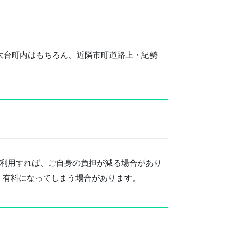
大台町内はもちろん、近隣市町道路上・紀勢
を利用すれば、ご自身の負担が減る場合があり
く有料になってしまう場合があります。