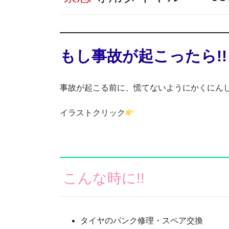
もし事故が起こったら!!
事故が起こる前に、慌てないようにかくにん
イラストクリック
こんな時に!!
タイヤのパンク修理・スペア交換