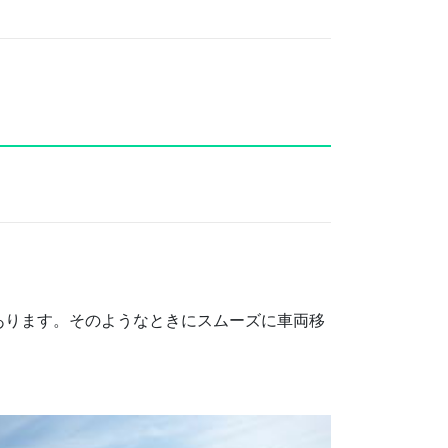
あります。そのようなときにスムーズに車両移