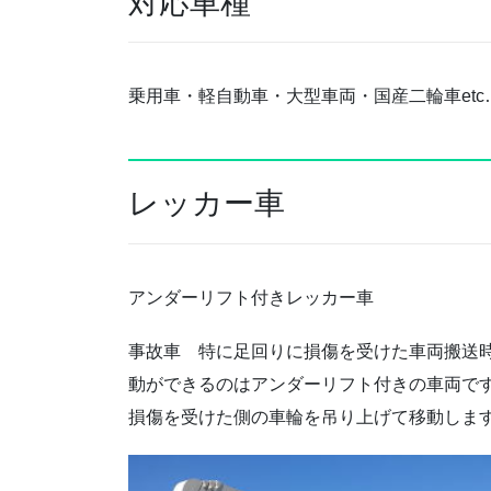
対応車種
乗用車・軽自動車・大型車両・国産二輪車etc
レッカー車
アンダーリフト付きレッカー車
事故車 特に足回りに損傷を受けた車両搬送
動ができるのはアンダーリフト付きの車両で
損傷を受けた側の車輪を吊り上げて移動しま