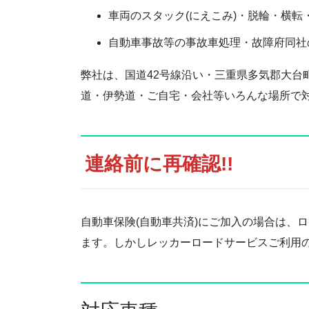
車両のスタック(にえこみ)・脱輪・横転
自動車事故等の事故車処理・故障府同社
弊社は、国道42号線沿い・三重県多気郡大
道・伊勢道・ご自宅・会社等いろんな場所で
連絡前に再確認!!
自動車保険(自動車共済)にご加入の場合は、
ます。しかしレッカーロードサービスご利用