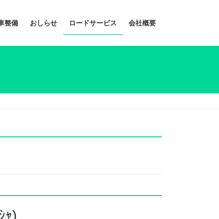
車整備
おしらせ
ロードサービス
会社概要
ｬ)