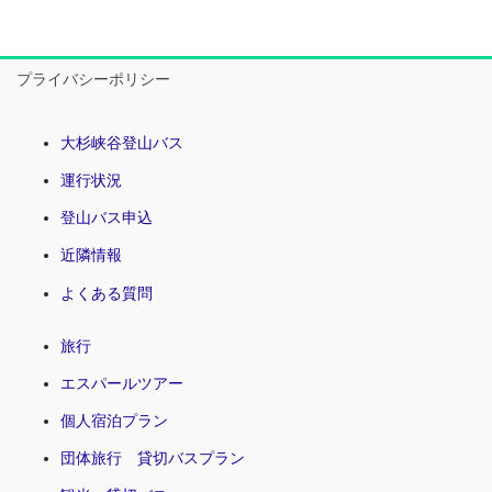
プライバシーポリシー
大杉峡谷登山バス
運行状況
登山バス申込
近隣情報
よくある質問
旅行
エスパールツアー
個人宿泊プラン
団体旅行 貸切バスプラン