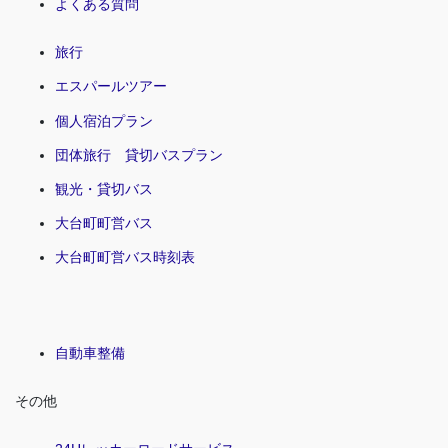
よくある質問
旅行
エスパールツアー
個人宿泊プラン
団体旅行 貸切バスプラン
観光・貸切バス
大台町町営バス
大台町町営バス時刻表
自動車整備
その他