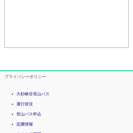
プライバシーポリシー
大杉峡谷登山バス
運行状況
登山バス申込
近隣情報