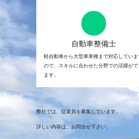
自動車整備士
軽自動車から大型車車種まで対応していま
ので、スキルに合わせた分野での活躍がで
ます。
弊社では、従業員を募集しています。
詳しい内容は、お問合せ下さい。