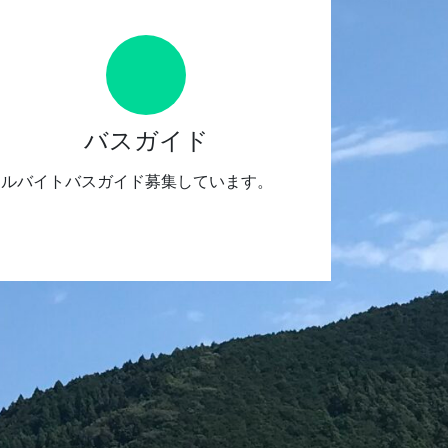
バスガイド
アルバイトバスガイド募集しています。