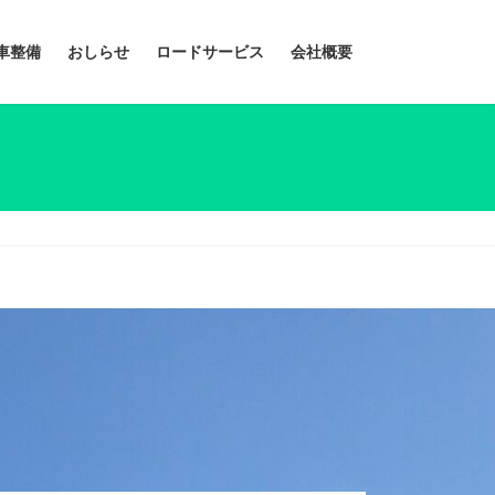
車整備
おしらせ
ロードサービス
会社概要