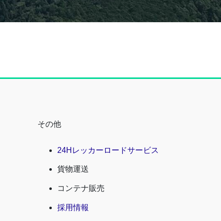
その他
24Hレッカーロードサービス
貨物運送
コンテナ販売
採用情報