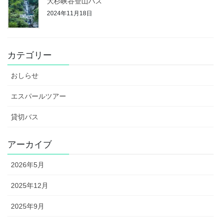
大杉峡谷登山バス
2024年11月18日
カテゴリー
おしらせ
エスパールツアー
貸切バス
アーカイブ
2026年5月
2025年12月
2025年9月