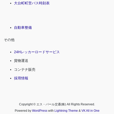
大台町町営バス時刻表
自動車整備
その他
24Hレッカーロードサービス
貨物運送
コンテナ販売
採用情報
Copyright © エス・パール交通(株) All Rights Reserved.
Powered by
WordPress
with
Lightning Theme
&
VK All in One