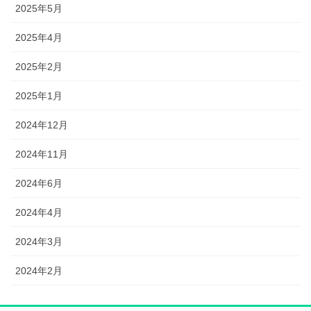
2025年5月
2025年4月
2025年2月
2025年1月
2024年12月
2024年11月
2024年6月
2024年4月
2024年3月
2024年2月