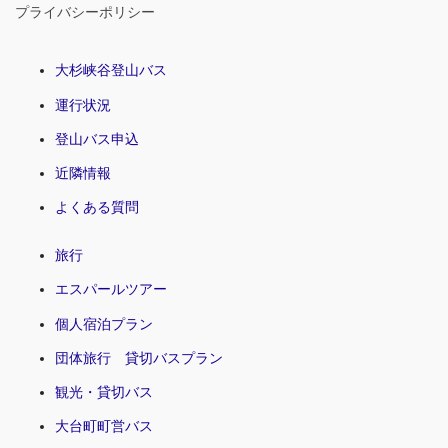
プライバシーポリシー
大杉峡谷登山バス
運行状況
登山バス申込
近隣情報
よくある質問
旅行
エスパールツアー
個人宿泊プラン
団体旅行 貸切バスプラン
観光・貸切バス
大台町町営バス